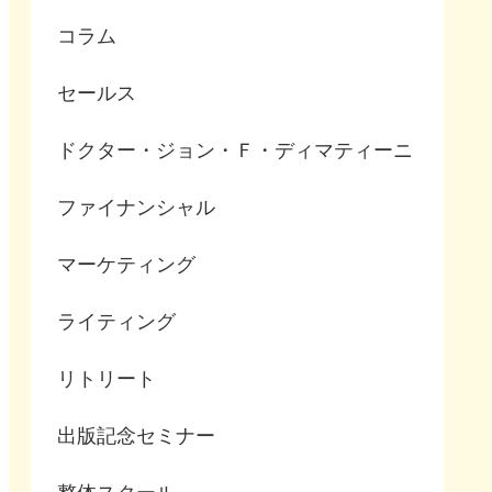
コラム
セールス
ドクター・ジョン・Ｆ・ディマティーニ
ファイナンシャル
マーケティング
ライティング
リトリート
出版記念セミナー