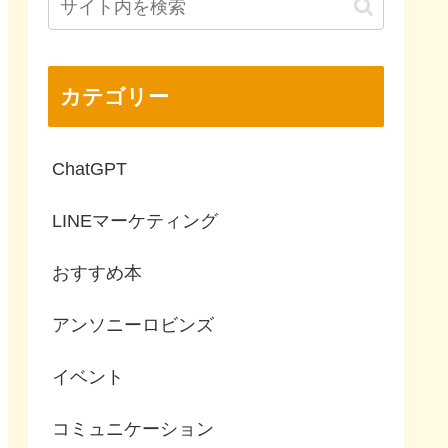
カテゴリー
ChatGPT
LINEマーケティング
おすすめ本
アンソニーロビンズ
イベント
コミュニケーション