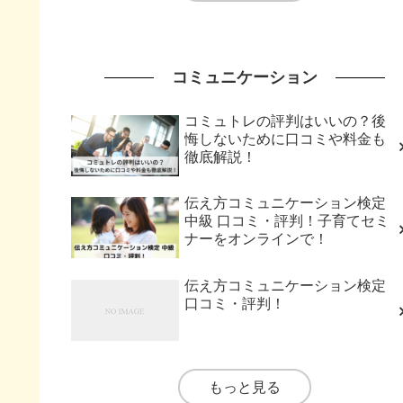
コミュニケーション
コミュトレの評判はいいの？後
悔しないために口コミや料金も
徹底解説！
伝え方コミュニケーション検定
中級 口コミ・評判！子育てセミ
ナーをオンラインで！
伝え方コミュニケーション検定
口コミ・評判！
もっと見る