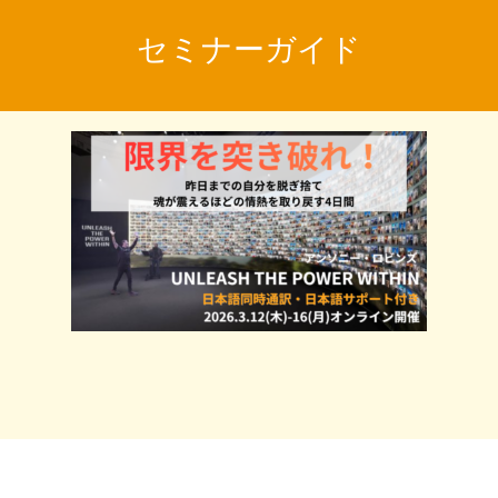
セミナーガイド