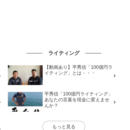
ライティング
【動画あり】平秀信「100億円ラ
イティング」とは・・・
平秀信「100億円ライティング」
あなたの言葉を現金に変えませ
んか？
もっと見る