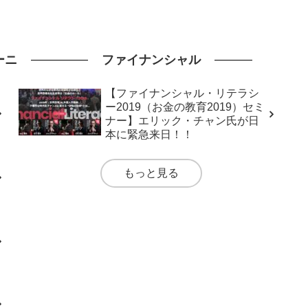
ーニ
ファイナンシャル
【ファイナンシャル・リテラシ
ー2019（お金の教育2019）セミ
ナー】エリック・チャン氏が日
本に緊急来日！！
もっと見る