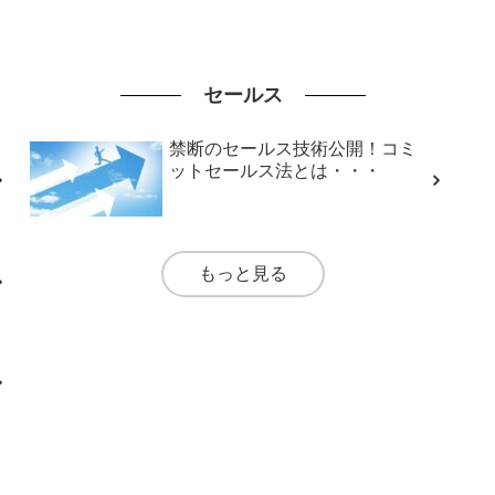
セールス
禁断のセールス技術公開！コミ
ットセールス法とは・・・
もっと見る