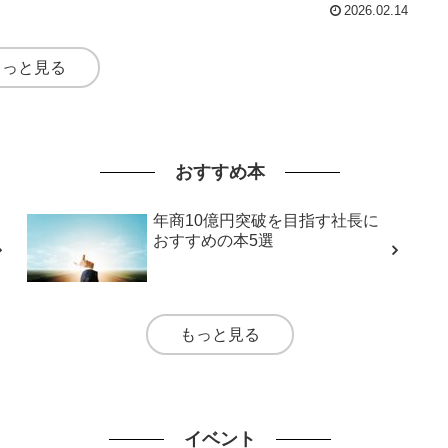
2026.02.14
もっと見る
おすすめ本
年商10億円突破を目指す社長に
おすすめの本5選
もっと見る
イベント