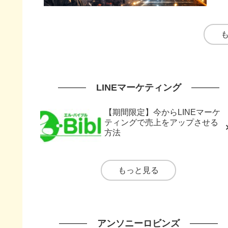
LINEマーケティング
【期間限定】今からLINEマーケ
ティングで売上をアップさせる
方法
もっと見る
アンソニーロビンズ