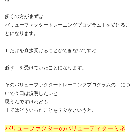
多くの方がまずは
バリューファクタートレーニングプログラムⅠを受けるこ
とになります。
Ⅱだけを直接受けることができないですね
必ずⅠを受けていたことになります。
そのバリューファクタートレーニングプログラムのⅠにつ
いて今日は説明したいと
思うんですけれども
Ⅰではどういったことを学ぶかというと、
バリューファクターのバリューディターミネ