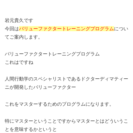
岩元貴久です
今回は
バリューファクタートレーニングプログラム
につい
てご案内します。
バリューファクタートレーニングプログラム
これはですね
人間行動学のスペシャリストであるドクターディマティー
ニが開発したバリューファクター
これをマスターするためのプログラムになります。
特にマスターということですからマスターとはどういうこ
とを意味するかというと