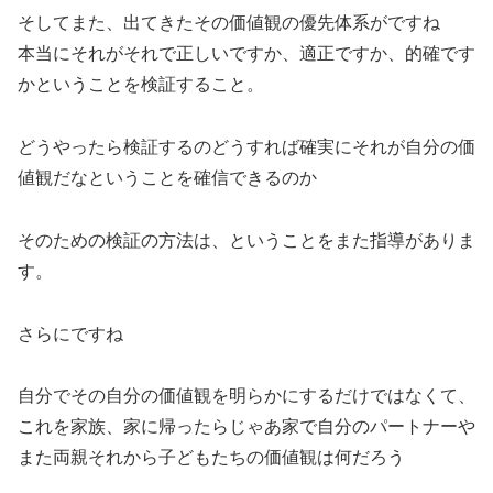
そしてまた、出てきたその価値観の優先体系がですね
本当にそれがそれで正しいですか、適正ですか、的確です
かということを検証すること。
どうやったら検証するのどうすれば確実にそれが自分の価
値観だなということを確信できるのか
そのための検証の方法は、ということをまた指導がありま
す。
さらにですね
自分でその自分の価値観を明らかにするだけではなくて、
これを家族、家に帰ったらじゃあ家で自分のパートナーや
また両親それから子どもたちの価値観は何だろう