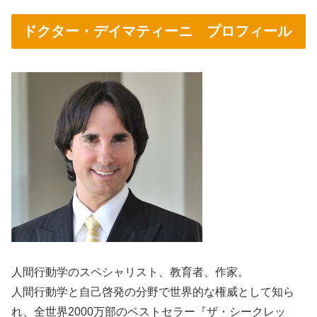
ドクター・デイマティーニ プロフィール
人間行動学のスペシャリスト、教育者、作家。
人間行動学と自己啓発の分野で世界的な権威として知ら
れ、全世界2000万部のベストセラー『ザ・シークレッ