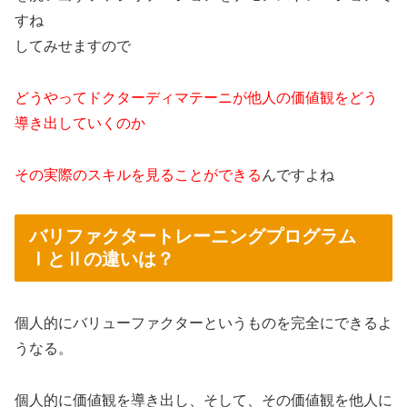
すね
してみせますので
どうやってドクターディマテーニが他人の価値観をどう
導き出していくのか
その実際のスキルを見ることができる
んですよね
バリファクタートレーニングプログラム
ⅠとⅡの違いは？
個人的にバリューファクターというものを完全にできるよ
うなる。
個人的に価値観を導き出し、そして、その価値観を他人に