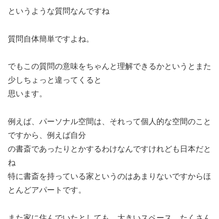
というような質問なんですね
質問自体簡単ですよね。
でもこの質問の意味をちゃんと理解できるかというとまた
少しちょっと違ってくると
思います。
例えば、パーソナル空間は、それって個人的な空間のこと
ですから、例えば自分
の書斎であったりとかするわけなんですけれども日本だと
ね
特に書斎を持っている家というのはあまりないですからほ
とんどアパートです。
また家に住んでいたとしても、大きいスペース、たくさん