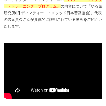
ー・トレーニング・プログラム』
の内容について「やる気
研究所(旧 ディマティーニ・メソッド日本普及協会)」代表
の岩元貴久さんが具体的に説明されている動画をご紹介い
たします。