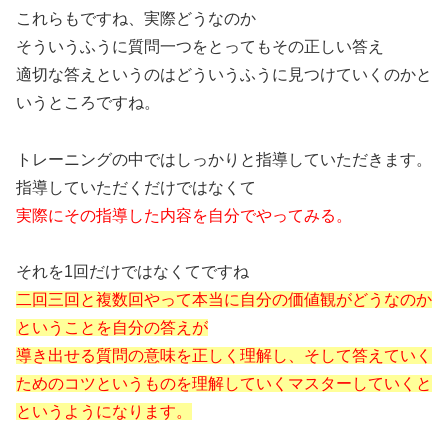
これらもですね、実際どうなのか
そういうふうに質問一つをとってもその正しい答え
適切な答えというのはどういうふうに見つけていくのかと
いうところですね。
トレーニングの中ではしっかりと指導していただきます。
指導していただくだけではなくて
実際にその指導した内容を自分でやってみる。
それを1回だけではなくてですね
二回三回と複数回やって本当に自分の価値観がどうなのか
ということを自分の答えが
導き出せる質問の意味を正しく理解し、そして答えていく
ためのコツというものを理解していくマスターしていくと
というようになります。