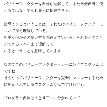
バリューファクターを自分が理解して、また自分自身に使
えるではなくてそれを人に指導できる。
指導できるということは、それだけバリューファクターに
ついて深く理解している。
相手が何かその使い方を間違えていたら、それを正すこと
ができるレベルまで理解して
いるということを意味しています。
なのでこのバリューファクタートレーニングプログラムは
ですね
そうやってバリューファクターを完全にマスターするため
に用意されているプログラムなんですけれども、
プログラム自体はⅠとⅡ二つに分かれていて