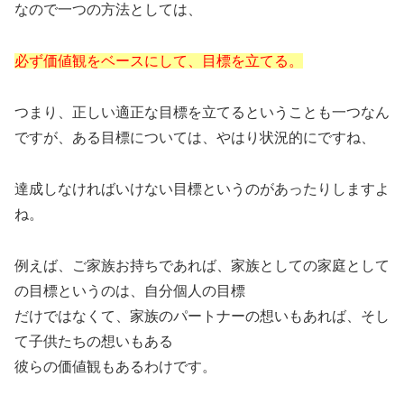
なので一つの方法としては、
必ず価値観をベースにして、目標を立てる。
つまり、正しい適正な目標を立てるということも一つなん
ですが、ある目標については、やはり状況的にですね、
達成しなければいけない目標というのがあったりしますよ
ね。
例えば、ご家族お持ちであれば、家族としての家庭として
の目標というのは、自分個人の目標
だけではなくて、家族のパートナーの想いもあれば、そし
て子供たちの想いもある
彼らの価値観もあるわけです。