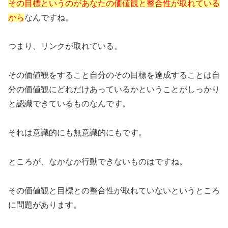
その目標というのがあなたの価値観と整合性が取れている
から
なんですね。
つまり、リンクが取れている。
その価値観をすること自分のその目標を達成することは自
分の価値観にどれだけあっているかということがしっかり
と認識できているものなんです。
それは意識的にも無意識的にもです。
ところが、なかなか行動できないものはですね。
その価値観と目標との整合性が取れていないというところ
に問題があります。