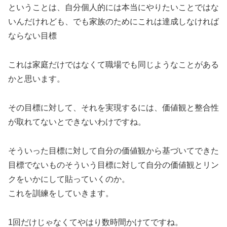
ということは、自分個人的には本当にやりたいことではな
いんだけれども、でも家族のためにこれは達成しなければ
ならない目標
これは家庭だけではなくて職場でも同じようなことがある
かと思います。
その目標に対して、それを実現するには、価値観と整合性
が取れてないとできないわけですね。
そういった目標に対して自分の価値観から基づいてできた
目標でないものそういう目標に対して自分の価値観とリン
クをいかにして貼っていくのか。
これを訓練をしていきます。
1回だけじゃなくてやはり数時間かけてですね。