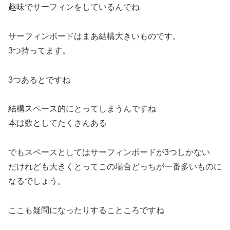
趣味でサーフィンをしているんでね
サーフィンボードはまあ結構大きいものです。
3つ持ってます。
3つあるとですね
結構スペース的にとってしまうんですね
本は数としてたくさんある
でもスペースとしてはサーフィンボードが3つしかない
だけれども大きくとってこの場合どっちが一番多いものに
なるでしょう。
ここも疑問になったりすることころですね