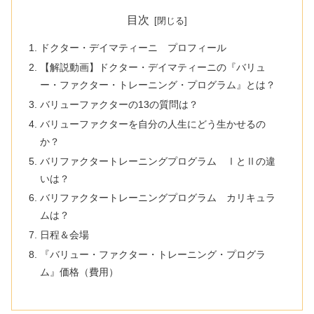
目次
ドクター・デイマティーニ プロフィール
【解説動画】ドクター・デイマティーニの『バリュ
ー・ファクター・トレーニング・プログラム』とは？
バリューファクターの13の質問は？
バリューファクターを自分の人生にどう生かせるの
か？
バリファクタートレーニングプログラム ⅠとⅡの違
いは？
バリファクタートレーニングプログラム カリキュラ
ムは？
日程＆会場
『バリュー・ファクター・トレーニング・プログラ
ム』価格（費用）