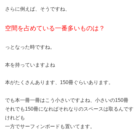
さらに例えば、そうですね、
空間を占めている一番多いものは？
っとなった時ですね。
本を持っていますよね
本がたくさんあります、150冊ぐらいあります。
でも本一冊一冊はこう小さいですよね、小さいの150冊
それでも150冊になればそれなりのスペースは取るんです
けれども
一方でサーフィンボードも置いてます。