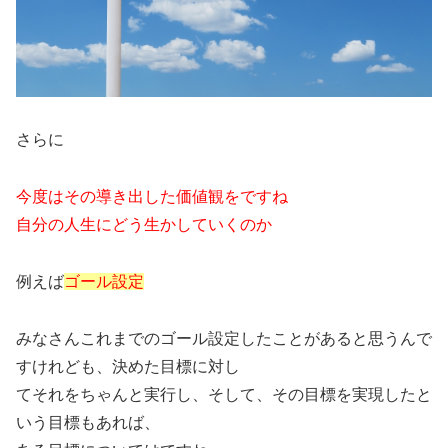
さらに
今度はその導き出した価値観をですね
自分の人生にどう生かしていくのか
例えば
ゴール設定
みなさんこれまでのゴール設定したことがあると思うんで
すけれども、決めた目標に対し
てそれをちゃんと実行し、そして、その目標を実現したと
いう目標もあれば、