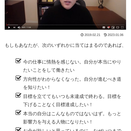
2019.02.21
2023.01.06
もしもあなたが、次のいずれかに当てはまるのであれば、
今の仕事に情熱を感じない。自分が本当にやり
たいことをして働きたい
方向性がわからなくなった。自分が進むべき道
を知りたい！
目標を立ててもいつも未違成で終わる。目標を
下げることなく目標達成したい！
本当の自分はこんなものではないはず。もっと
影響力を与える人物になりたい！
お金が欲しいと思っているのに、なぜいつまで