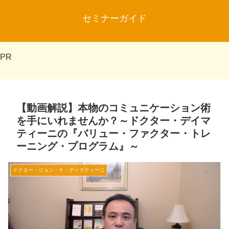
セミナーガイド
PR
【動画解説】本物のコミュニケーション術
を手にいれませんか？～ドクター・デイマ
ティーニの『バリュー・ファクター・トレ
ーニング・プログラム』～
ドクター・ジョン・Ｆ・ディマティーニ