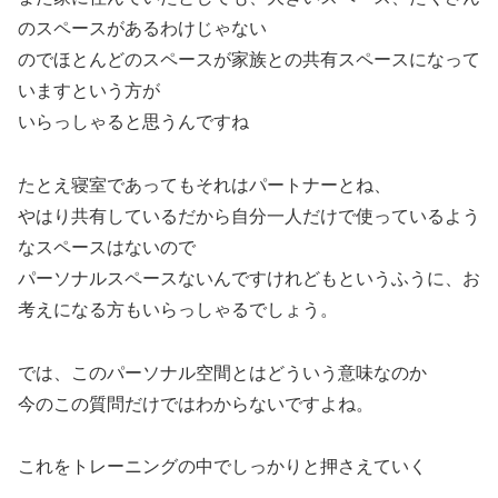
のスペースがあるわけじゃない
のでほとんどのスペースが家族との共有スペースになって
いますという方が
いらっしゃると思うんですね
たとえ寝室であってもそれはパートナーとね、
やはり共有しているだから自分一人だけで使っているよう
なスペースはないので
パーソナルスペースないんですけれどもというふうに、お
考えになる方もいらっしゃるでしょう。
では、このパーソナル空間とはどういう意味なのか
今のこの質問だけではわからないですよね。
これをトレーニングの中でしっかりと押さえていく