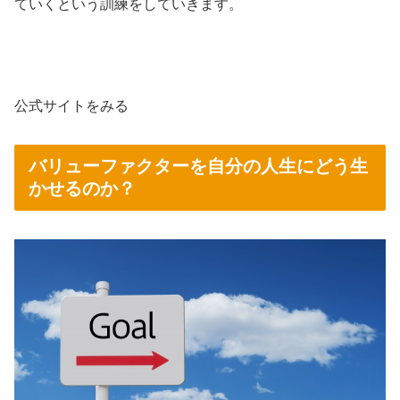
ていくという訓練をしていきます。
公式サイトをみる
バリューファクターを自分の人生にどう生
かせるのか？