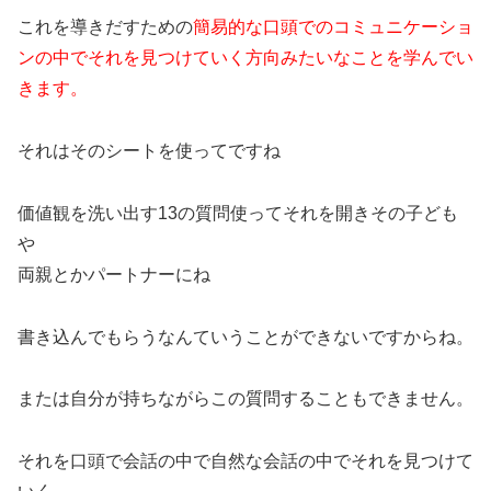
これを導きだすための
簡易的な口頭でのコミュニケーショ
ンの中でそれを見つけていく方向みたいなことを学んでい
きます。
それはそのシートを使ってですね
価値観を洗い出す13の質問使ってそれを開きその子ども
や
両親とかパートナーにね
書き込んでもらうなんていうことができないですからね。
または自分が持ちながらこの質問することもできません。
それを口頭で会話の中で自然な会話の中でそれを見つけて