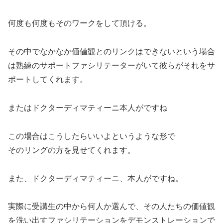
何度も何度もそのワークをして頂ける。
その中でなかなか価値観とのリンクはできないという場合
は熟練のサポートファシリテーターがいて彼らがそれをサ
ポートしてくれます。
またはドクターディマティーニ本人がですね
この場合はこうしたらいいよというような形で
そのリングの方を見せてくれます。
また、ドクターディマティーニ、本人がですね。
実際に受講生の中から何人か選んで、その人たちの価値観
を洗い出すファシリテーションをデモンストレーションで