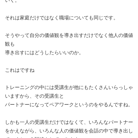
いく。
それは家庭だけではなく職場についても同じです。
そうやって自分の価値観を導き出すだけでなく他人の価値
観も
導き出すにはどうしたらいいのか。
これはですね
トレーニングの中には受講生が他にもたくさんいらっしゃ
いますから、その受講生と
パートナーになってペアワークというのをやるんですね。
しかも一人の受講生だけではなくて、いろんなパートナー
をかえながら、いろんな人の価値観を会話の中で導き出し